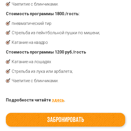
Чаепитие с блинчиками.
Стоимость программы 1800./гость:
пневматический тир
Стрельба из пейнтбольной пушки по мишени;
Катание на квадро
Стоимость программы 1200 руб./гость
Катание на лошадях
Стрельба из лука или арбалета;
Чаепитие с блинчиками.
Подробности читайте
здесь
.
ЗАБРОНИРОВАТЬ