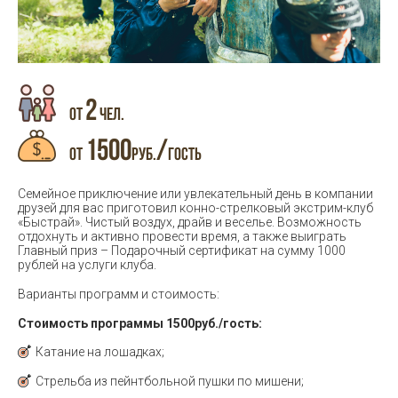
2
ОТ
ЧЕЛ.
1500
/
ОТ
РУБ.
ГОСТЬ
Семейное приключение или увлекательный день в компании
друзей для вас приготовил конно-стрелковый экстрим-клуб
«Быстрай». Чистый воздух, драйв и веселье. Возможность
отдохнуть и активно провести время, а также выиграть
Главный приз – Подарочный сертификат на сумму 1000
рублей на услуги клуба.
Варианты программ и стоимость:
Стоимость программы 1500руб./гость:
Катание на лошадках;
Стрельба из пейнтбольной пушки по мишени;