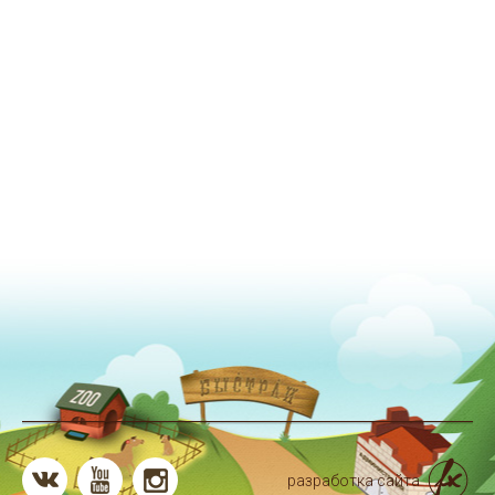
разработка сайта