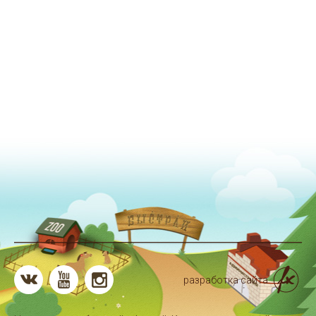
разработка сайта