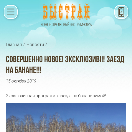
КОННО-СТРЕЛКОВЫЙ ЭКСТРИМ-КЛУБ
Главная
/
Новости
/
СОВЕРШЕННО НОВОЕ! ЭКСКЛЮЗИВ!!! ЗАЕЗД
НА БАНАНЕ!!!
15 октября 2019
Эксклюзивная программа заезда на банане зимой!