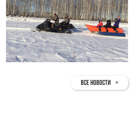
ВСЕ НОВОСТИ >