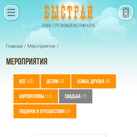
КОННО-СТРЕЛКОВЫЙ ЭКСТРИМ-КЛУБ
Главная
/
Мероприятия
/
МЕРОПРИЯТИЯ
ВСЕ
(42)
ДЕТЯМ
(9)
СЕМЬЯ, ДРУЗЬЯ
(9)
КОРПОРАТИВЫ
(11)
СВАДЬБА
(7)
ПОДАРКИ И ПУТЕШЕСТВИЯ
(6)