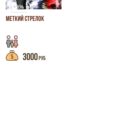
ОСЕНЬ
МЕТКИЙ СТРЕЛОК
3000
РУБ